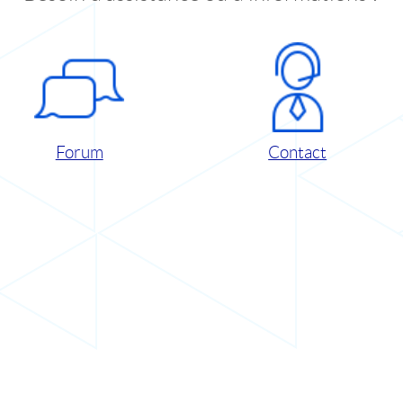
Forum
Contact