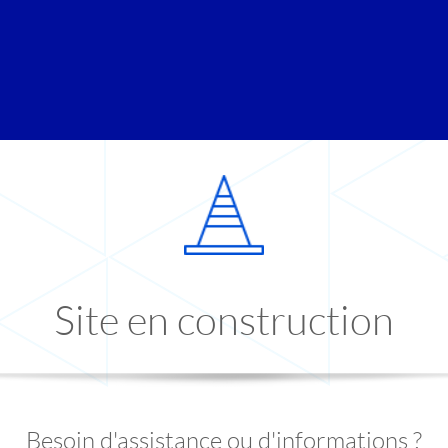
Site en construction
Besoin d'assistance ou d'informations ?