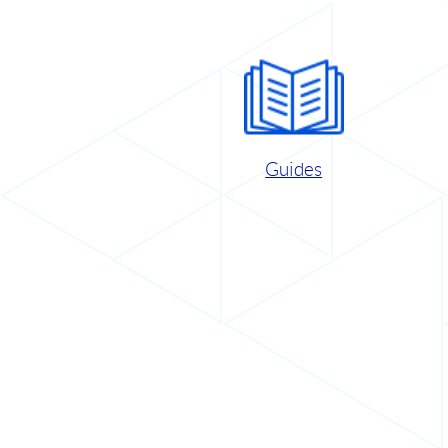
Guides