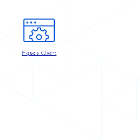
Espace Client